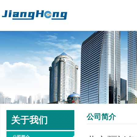
公司简介
关于我们