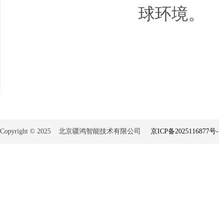
球环境。
Copyright © 2025 北京疆鸿智能技术有限公司
京ICP备2025116877号-