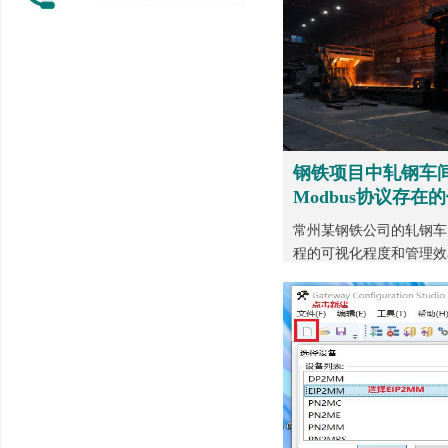
钢铁项目中轧钢车间内P
Modbus协议存在
常州某钢铁公司的轧钢车
程的可视化程度和管理效率