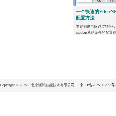
一个快速的EtherN
配置方法
本案例是电脑通过软件模拟E
modbus从站设备的配置案例
Copyright © 2025 北京疆鸿智能技术有限公司
京ICP备2025116877号-