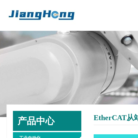
EtherCAT
产品中心