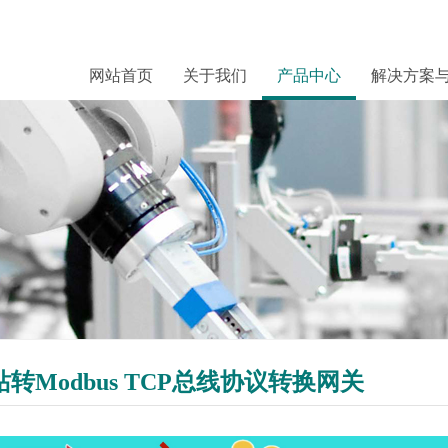
网站首页
关于我们
产品中心
解决方案
从站转Modbus TCP总线协议转换网关