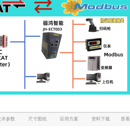
技术参数
尺寸图纸
应用方案
资料下载
查看