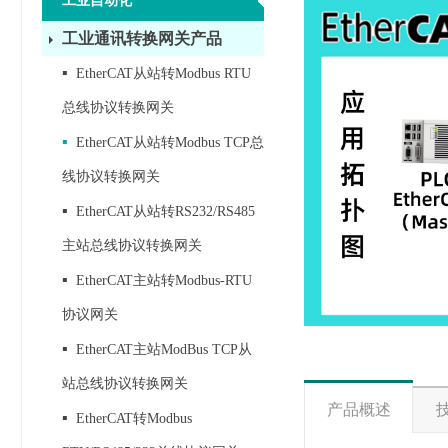
工业自动化
工业通讯转换网关产品
▪
EtherCAT从站转Modbus RTU
总线协议转换网关
▪
EtherCAT从站转Modbus TCP总
线协议转换网关
▪
EtherCAT从站转RS232/RS485
主站总线协议转换网关
▪
EtherCAT主站转Modbus-RTU
协议网关
▪
EtherCAT主站ModBus TCP从
站总线协议转换网关
产品概述
▪
EtherCAT转Modbus