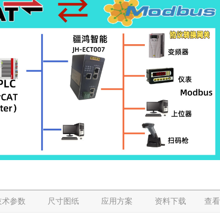
技术参数
尺寸图纸
应用方案
资料下载
查看