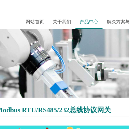
网站首页
关于我们
产品中心
解决方案
Modbus RTU/RS485/232总线协议网关