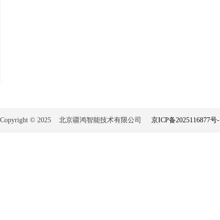
Copyright © 2025 北京疆鸿智能技术有限公司
京ICP备2025116877号-