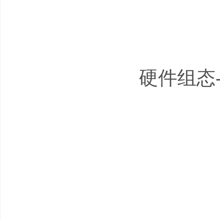
硬件组态-