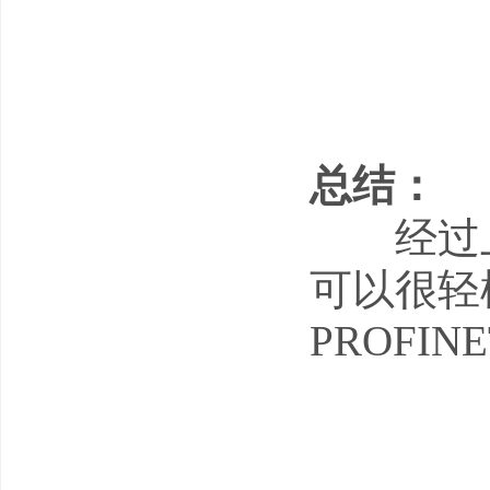
总结：
经过上面简
可以很轻松
PROFI