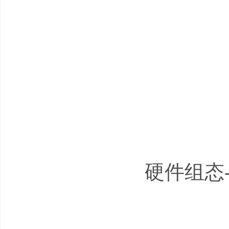
硬件组态-