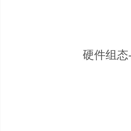
硬件组态--