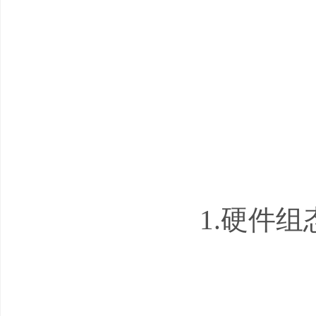
1.硬件组