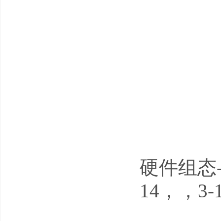
硬件组态-
14，，3-