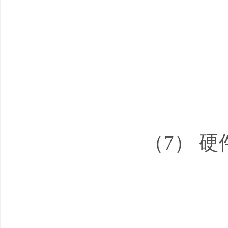
（7） 硬件