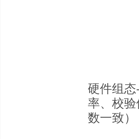
硬件组态
率、校验
数一致），