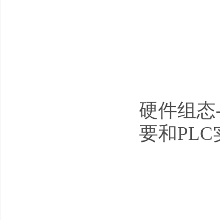
硬件组态-
要和PLC