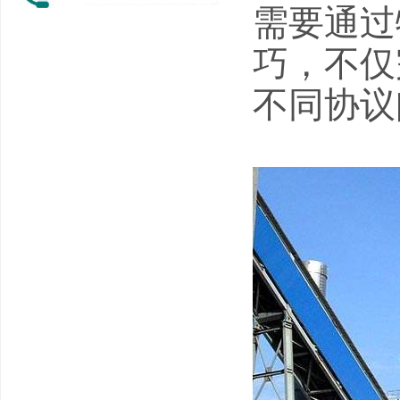
需要通过
巧，不仅
不同协议