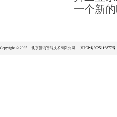
一个新的
Copyright © 2025 北京疆鸿智能技术有限公司
京ICP备2025116877号-