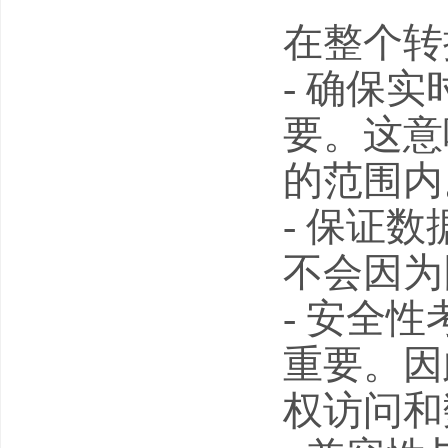
在整个转
- 确保
要。这意
的范围内
- 保证
不会因为
- 安全
重要。因
权访问和