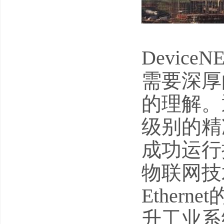
Devic
需要深厚
的理解。
级别的精
成功运行
物联网技
Ethe
升工业系