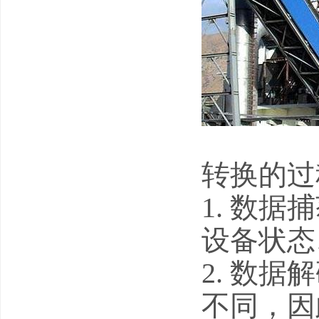
转换的过
1. 数据
设备状态
2. 数据
不同，因