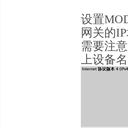
设置MOD
网关的I
需要注意
上设备名