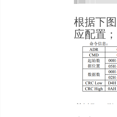
根据下图
应配置；