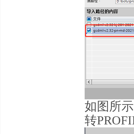
如图所示
转PROF