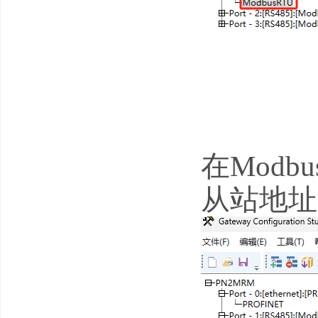
在Mod
从站地址