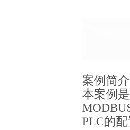
案例简介
本案例是用
MODB
PLC的配