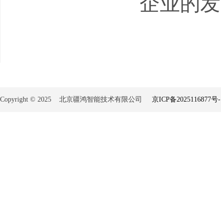
企业的发
Copyright © 2025 北京疆鸿智能技术有限公司
京ICP备2025116877号-