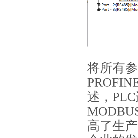
将所有参
PROFI
述，PLC
MODB
高了生产