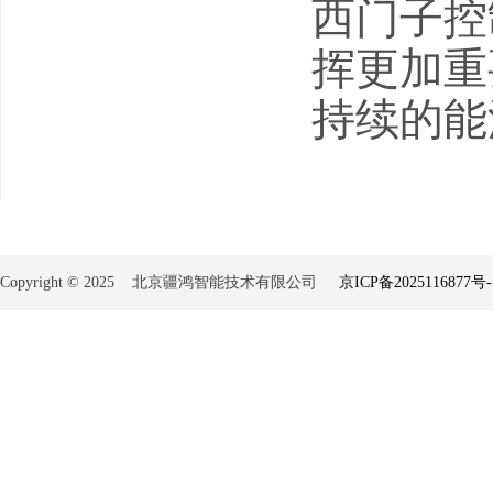
西门子控
挥更加重
持续的能
Copyright © 2025 北京疆鸿智能技术有限公司
京ICP备2025116877号-