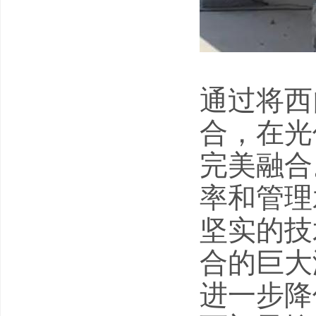
通过将西门子
合，在光
完美融合
率和管理
坚实的技
合的巨大
进一步降低