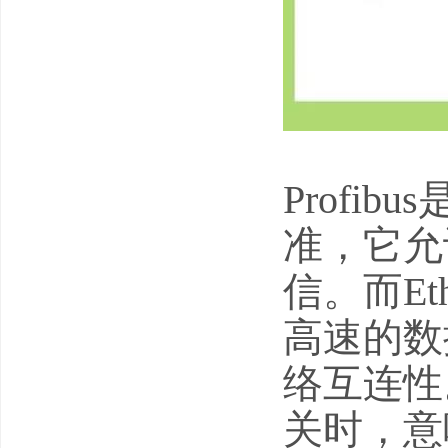
Prof
准，它允
信。而Et
高速的数
络互连性。
关时，意