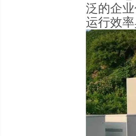
泛的企业
运行效率