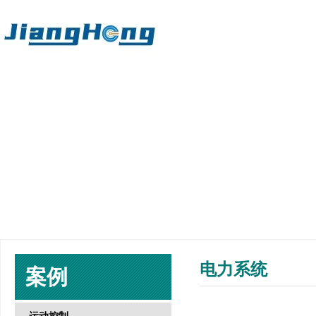
电力系统
案例