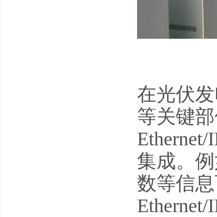
在光伏发
等关键部
Ether
集成。例
数等信息
Ether