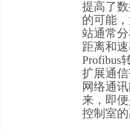
提高了数
的可能，
站通常分
距离和速
Profi
扩展通信
网络通讯
来，即便
控制室的