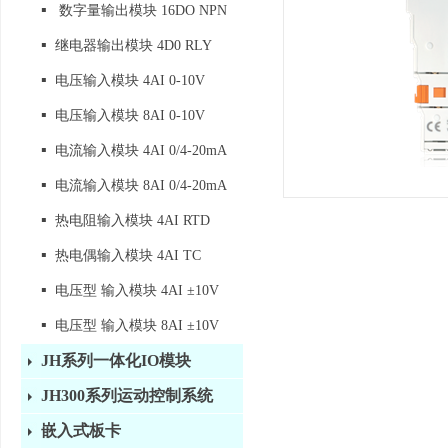
▪
数字量输出模块 16DO NPN
▪
继电器输出模块 4D0 RLY
▪
电压输入模块 4AI 0-10V
▪
电压输入模块 8AI 0-10V
▪
电流输入模块 4AI 0/4-20mA
▪
电流输入模块 8AI 0/4-20mA
▪
热电阻输入模块 4AI RTD
▪
热电偶输入模块 4AI TC
▪
电压型 输入模块 4AI ±10V
▪
电压型 输入模块 8AI ±10V
JH系列一体化IO模块
JH300系列运动控制系统
嵌入式板卡