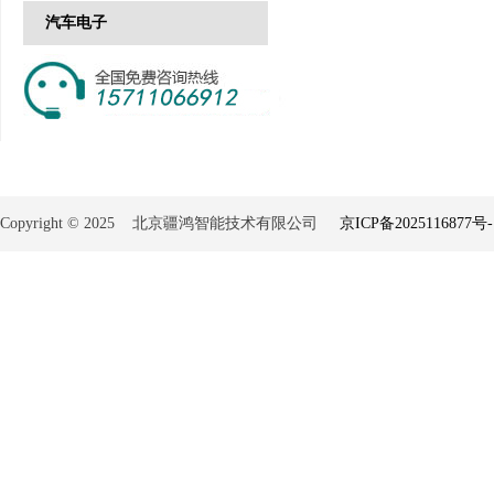
汽车电子
Copyright © 2025 北京疆鸿智能技术有限公司
京ICP备2025116877号-