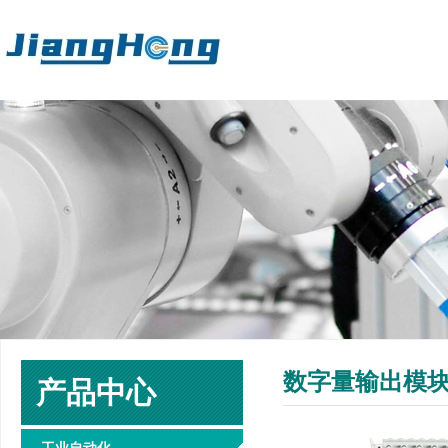
数字量输出模块 8
产品中心