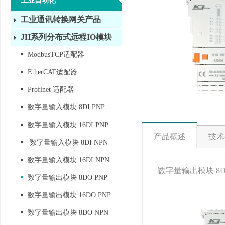
工业自动化
工业通讯转换网关产品
JH系列分布式远程IO模块
▪
ModbusTCP适配器
▪
EtherCAT适配器
▪
Profinet 适配器
▪
数字量输入模块 8DI PNP
▪
数字量输入模块 16DI PNP
产品概述
技术
▪
数字量输入模块 8DI NPN
▪
数字量输入模块 16DI NPN
数字量输出模块 8DO 
▪
数字量输出模块 8DO PNP
▪
数字量输出模块 16DO PNP
▪
数字量输出模块 8DO NPN