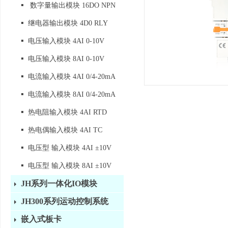
▪
数字量输出模块 16DO NPN
▪
继电器输出模块 4D0 RLY
▪
电压输入模块 4AI 0-10V
▪
电压输入模块 8AI 0-10V
▪
电流输入模块 4AI 0/4-20mA
▪
电流输入模块 8AI 0/4-20mA
▪
热电阻输入模块 4AI RTD
▪
热电偶输入模块 4AI TC
▪
电压型 输入模块 4AI ±10V
▪
电压型 输入模块 8AI ±10V
JH系列一体化IO模块
JH300系列运动控制系统
嵌入式板卡