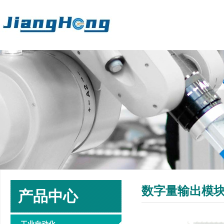
数字量输出模块 1
产品中心