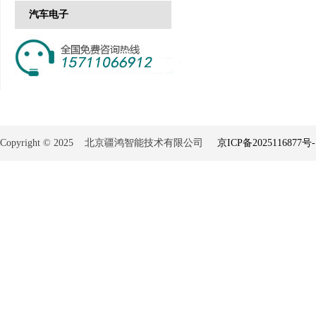
汽车电子
Copyright © 2025 北京疆鸿智能技术有限公司
京ICP备2025116877号-