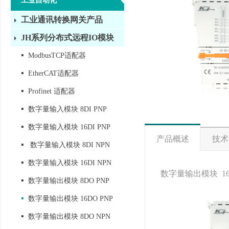
工业自动化
工业通讯转换网关产品
JH系列分布式远程IO模块
▪
ModbusTCP适配器
▪
EtherCAT适配器
▪
Profinet 适配器
▪
数字量输入模块 8DI PNP
▪
数字量输入模块 16DI PNP
产品概述
技术
▪
数字量输入模块 8DI NPN
▪
数字量输入模块 16DI NPN
数字量输出模块 16DO
▪
数字量输出模块 8DO PNP
▪
数字量输出模块 16DO PNP
▪
数字量输出模块 8DO NPN