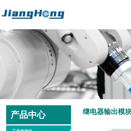
继电器输出模块 4
产品中心