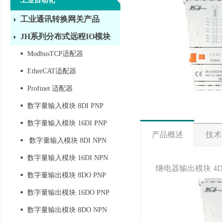
工业自动化
工业通讯转换网关产品
JH系列分布式远程IO模块
▪
ModbusTCP适配器
▪
EtherCAT适配器
▪
Profinet 适配器
▪
数字量输入模块 8DI PNP
▪
数字量输入模块 16DI PNP
产品概述
技术
▪
数字量输入模块 8DI NPN
▪
数字量输入模块 16DI NPN
继电器输出模块 4D0
▪
数字量输出模块 8DO PNP
▪
数字量输出模块 16DO PNP
▪
数字量输出模块 8DO NPN