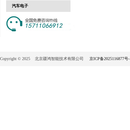
汽车电子
Copyright © 2025 北京疆鸿智能技术有限公司
京ICP备2025116877号-