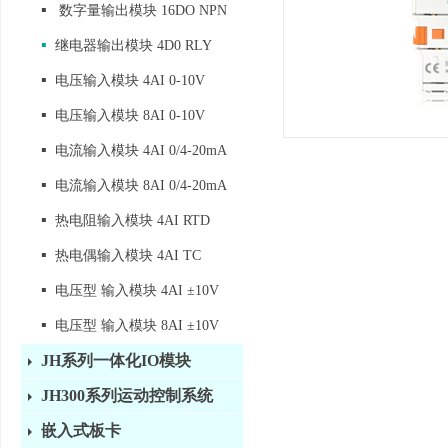
▪
数字量输出模块 16DO NPN
▪
继电器输出模块 4D0 RLY
▪
电压输入模块 4AI 0-10V
▪
电压输入模块 8AI 0-10V
▪
电流输入模块 4AI 0/4-20mA
▪
电流输入模块 8AI 0/4-20mA
▪
热电阻输入模块 4AI RTD
▪
热电偶输入模块 4AI TC
▪
电压型 输入模块 4AI ±10V
▪
电压型 输入模块 8AI ±10V
JH系列一体化IO模块
JH300系列运动控制系统
嵌入式板卡