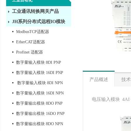
工业自动化
工业通讯转换网关产品
JH系列分布式远程IO模块
▪
ModbusTCP适配器
▪
EtherCAT适配器
▪
Profinet 适配器
▪
数字量输入模块 8DI PNP
▪
数字量输入模块 16DI PNP
产品概述
技术
▪
数字量输入模块 8DI NPN
▪
数字量输入模块 16DI NPN
电压输入模块 4AI 0
▪
数字量输出模块 8DO PNP
▪
数字量输出模块 16DO PNP
▪
数字量输出模块 8DO NPN