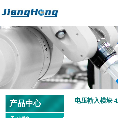
电压输入模块 4AI
产品中心