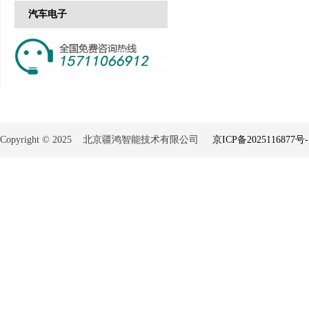
汽车电子
Copyright © 2025 北京疆鸿智能技术有限公司
京ICP备2025116877号-