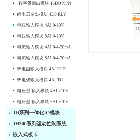
▪
数字量输出模块 16DO NPN
▪
继电器输出模块 4D0 RLY
▪
电压输入模块 4AI 0-10V
▪
电压输入模块 8AI 0-10V
▪
电流输入模块 4AI 0/4-20mA
▪
电流输入模块 8AI 0/4-20mA
▪
热电阻输入模块 4AI RTD
▪
热电偶输入模块 4AI TC
▪
电压型 输入模块 4AI ±10V
▪
电压型 输入模块 8AI ±10V
JH系列一体化IO模块
JH300系列运动控制系统
嵌入式板卡