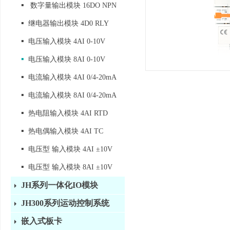
▪
数字量输出模块 16DO NPN
▪
继电器输出模块 4D0 RLY
▪
电压输入模块 4AI 0-10V
▪
电压输入模块 8AI 0-10V
▪
电流输入模块 4AI 0/4-20mA
▪
电流输入模块 8AI 0/4-20mA
▪
热电阻输入模块 4AI RTD
▪
热电偶输入模块 4AI TC
▪
电压型 输入模块 4AI ±10V
▪
电压型 输入模块 8AI ±10V
JH系列一体化IO模块
JH300系列运动控制系统
嵌入式板卡