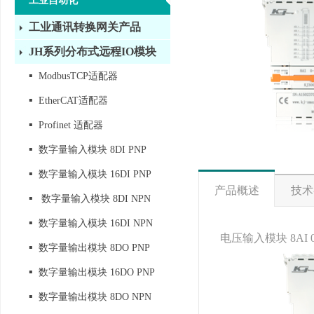
工业自动化
工业通讯转换网关产品
JH系列分布式远程IO模块
▪
ModbusTCP适配器
▪
EtherCAT适配器
▪
Profinet 适配器
▪
数字量输入模块 8DI PNP
▪
数字量输入模块 16DI PNP
产品概述
技术
▪
数字量输入模块 8DI NPN
▪
数字量输入模块 16DI NPN
电压输入模块 8AI 0
▪
数字量输出模块 8DO PNP
▪
数字量输出模块 16DO PNP
▪
数字量输出模块 8DO NPN