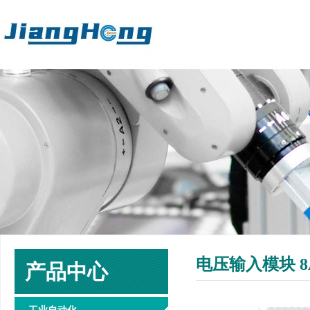
电压输入模块 8AI
产品中心