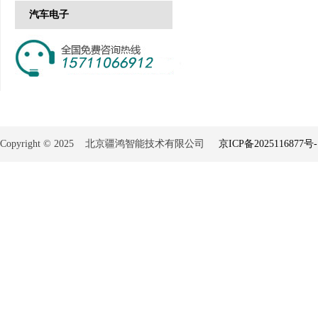
汽车电子
Copyright © 2025 北京疆鸿智能技术有限公司
京ICP备2025116877号-