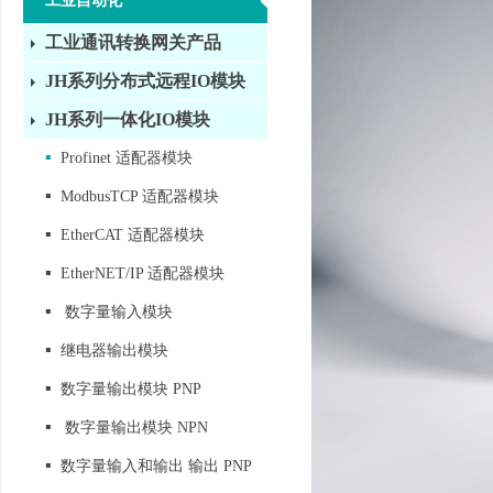
工业自动化
工业通讯转换网关产品
JH系列分布式远程IO模块
JH系列一体化IO模块
▪
Profinet 适配器模块
▪
ModbusTCP 适配器模块
▪
EtherCAT 适配器模块
▪
EtherNET/IP 适配器模块
▪
数字量输入模块
▪
继电器输出模块
▪
数字量输出模块 PNP
▪
数字量输出模块 NPN
▪
数字量输入和输出 输出 PNP