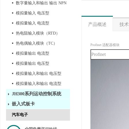
▪
数字量输入和输出 输出 NPN
▪
模拟量输入 电压型
▪
模拟量输入 电流型
产品概述
技术
▪
热电阻输入模块（RTD）
▪
热电偶输入模块（TC）
Profinet
适配器模块
▪
模拟量输出 电流型
Profinet
▪
模拟量输出 电压型
▪
模拟量输入和输出 电压型
▪
模拟量输入和输出 电流型
JH300系列运动控制系统
嵌入式板卡
汽车电子