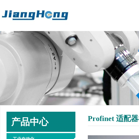
Profinet 适
产品中心