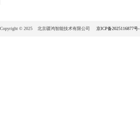
Copyright © 2025 北京疆鸿智能技术有限公司
京ICP备2025116877号-