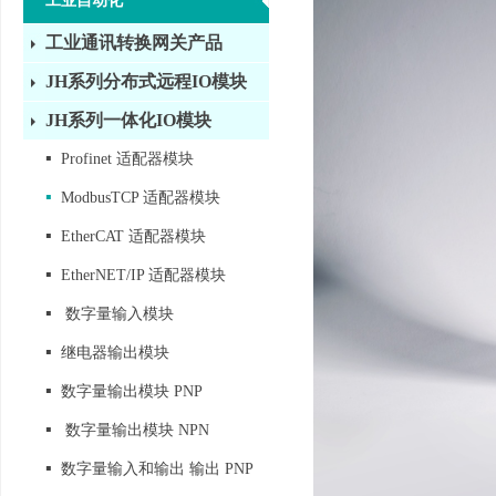
工业自动化
工业通讯转换网关产品
JH系列分布式远程IO模块
JH系列一体化IO模块
▪
Profinet 适配器模块
▪
ModbusTCP 适配器模块
▪
EtherCAT 适配器模块
▪
EtherNET/IP 适配器模块
▪
数字量输入模块
▪
继电器输出模块
▪
数字量输出模块 PNP
▪
数字量输出模块 NPN
▪
数字量输入和输出 输出 PNP