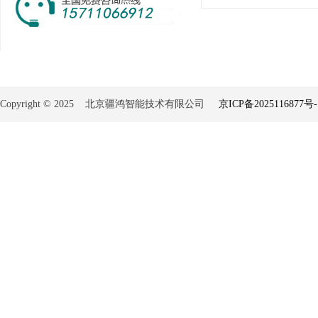
Copyright © 2025 北京疆鸿智能技术有限公司
京ICP备2025116877号-