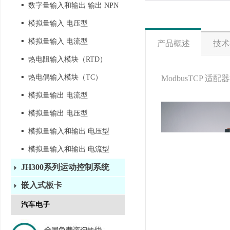
▪
数字量输入和输出 输出 NPN
▪
模拟量输入 电压型
▪
模拟量输入 电流型
产品概述
技术
▪
热电阻输入模块（RTD）
▪
热电偶输入模块（TC）
ModbusTCP 适配
▪
模拟量输出 电流型
▪
模拟量输出 电压型
▪
模拟量输入和输出 电压型
▪
模拟量输入和输出 电流型
JH300系列运动控制系统
嵌入式板卡
汽车电子