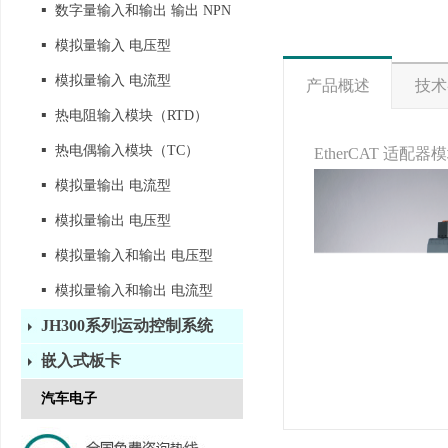
▪
数字量输入和输出 输出 NPN
▪
模拟量输入 电压型
▪
模拟量输入 电流型
产品概述
技术
▪
热电阻输入模块（RTD）
▪
热电偶输入模块（TC）
EtherCAT 适配器
▪
模拟量输出 电流型
▪
模拟量输出 电压型
▪
模拟量输入和输出 电压型
▪
模拟量输入和输出 电流型
JH300系列运动控制系统
嵌入式板卡
汽车电子