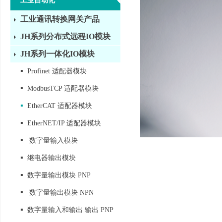
工业自动化
工业通讯转换网关产品
JH系列分布式远程IO模块
JH系列一体化IO模块
▪
Profinet 适配器模块
▪
ModbusTCP 适配器模块
▪
EtherCAT 适配器模块
▪
EtherNET/IP 适配器模块
▪
数字量输入模块
▪
继电器输出模块
▪
数字量输出模块 PNP
▪
数字量输出模块 NPN
▪
数字量输入和输出 输出 PNP