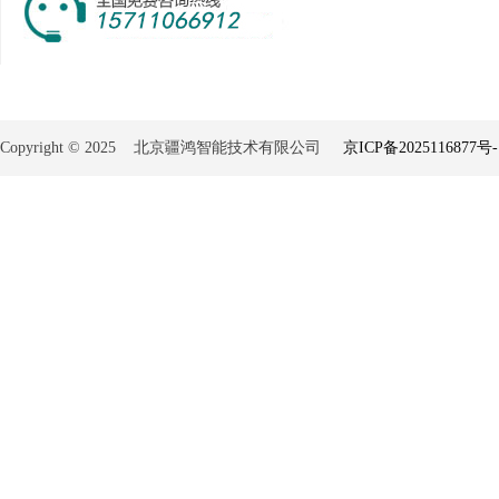
Copyright © 2025 北京疆鸿智能技术有限公司
京ICP备2025116877号-