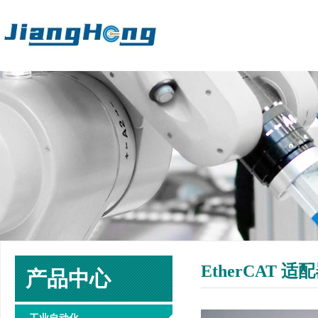
EtherCAT 
产品中心