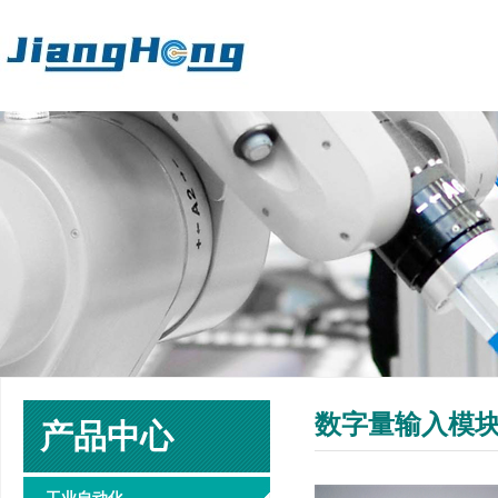
数字量输入模
产品中心