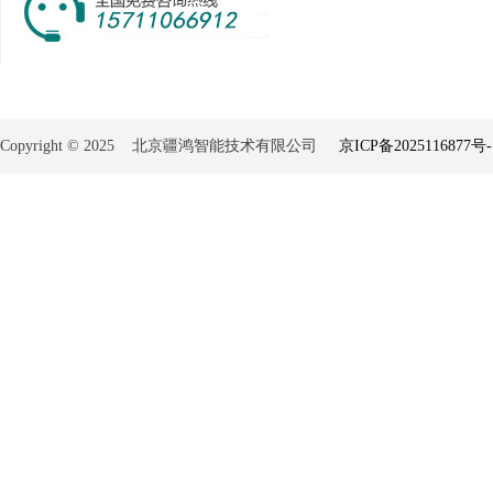
Copyright © 2025 北京疆鸿智能技术有限公司
京ICP备2025116877号-