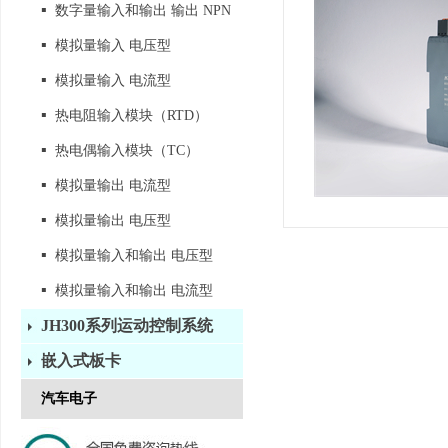
▪
数字量输入和输出 输出 NPN
▪
模拟量输入 电压型
▪
模拟量输入 电流型
▪
热电阻输入模块（RTD）
▪
热电偶输入模块（TC）
▪
模拟量输出 电流型
▪
模拟量输出 电压型
▪
模拟量输入和输出 电压型
▪
模拟量输入和输出 电流型
JH300系列运动控制系统
嵌入式板卡
汽车电子