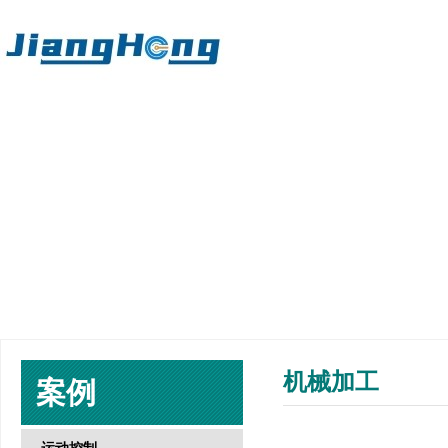
机械加工
案例