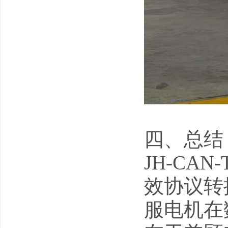
四、总结
JH-CA
效协议转
服电机在