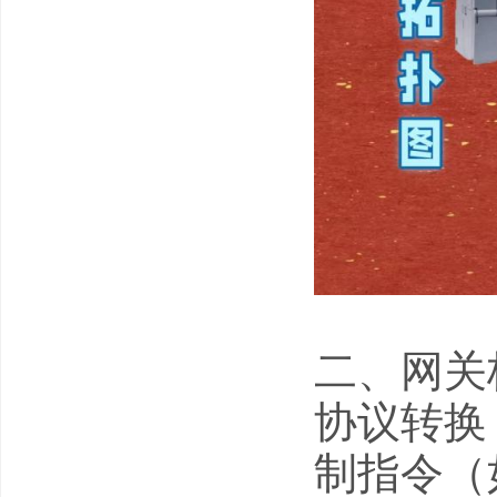
二、网关
协议转换：
制指令（