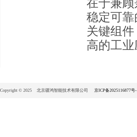
在于兼顾
稳定可靠
关键组件
高的工业
Copyright © 2025 北京疆鸿智能技术有限公司
京ICP备2025116877号-