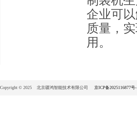
制袋机生
企业可以
质量，实
用。
Copyright © 2025 北京疆鸿智能技术有限公司
京ICP备2025116877号-