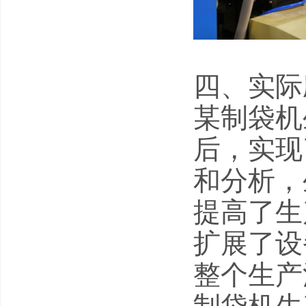
四、实际
某制袋机生
后，实现
和分析，
提高了生
扩展了设
整个生产流