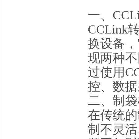
一、CCLi
CCLin
换设备，它
现两种不
过使用CC
控、数据
二、制袋
在传统的
制不灵活