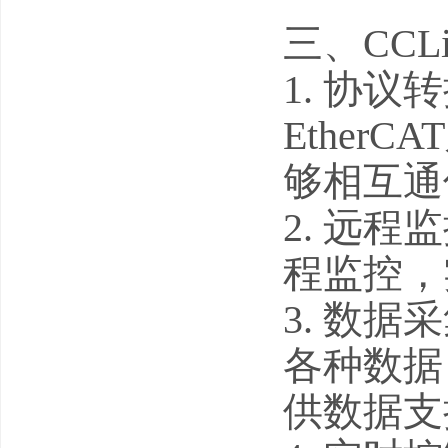
三、CCL
1. 协议转
Ethe
够相互通
2. 远程
程监控，
3. 数据
各种数据
供数据支